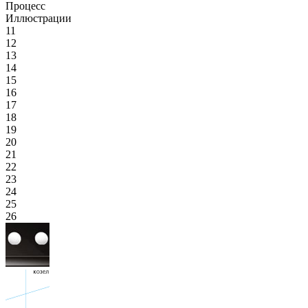
Процесс
Иллюстрации
11
12
13
14
15
16
17
18
19
20
21
22
23
24
25
26