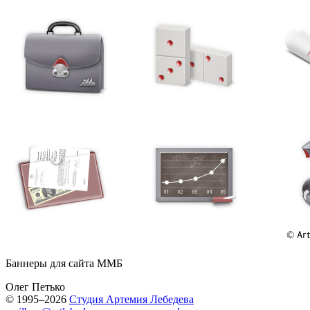
Баннеры для сайта ММБ
Олег Петько
© 1995–2026
Студия Артемия Лебедева