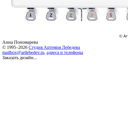
Анна Пономарева
© 1995–2026
Студия Артемия Лебедева
mailbox@artlebedev.ru
,
адреса и телефоны
Заказать дизайн...