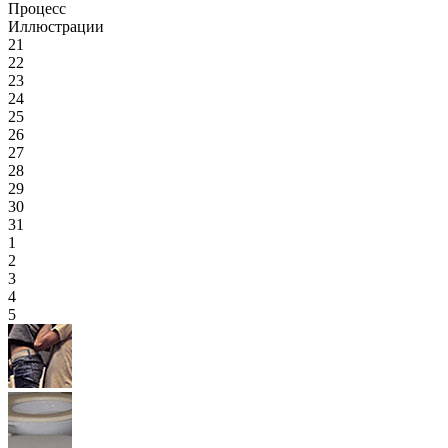
Процесс
Иллюстрации
21
22
23
24
25
26
27
28
29
30
31
1
2
3
4
5