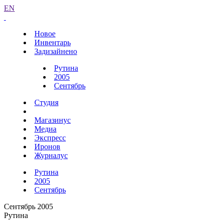
EN
Новое
Инвентарь
Задизайнено
Рутина
2005
Сентябрь
Студия
Магазинус
Медиа
Экспресс
Иронов
Журналус
Рутина
2005
Сентябрь
Сентябрь 2005
Рутина