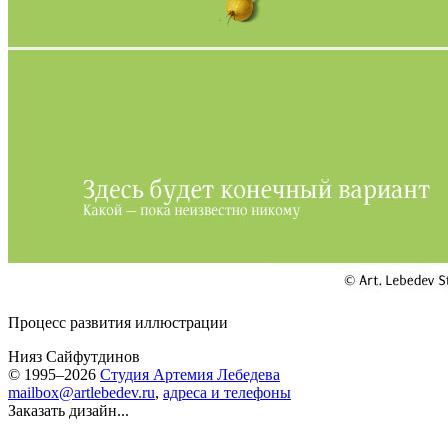
Процесс развития иллюстрации
Нияз Сайфутдинов
© 1995–2026
Студия Артемия Лебедева
mailbox@artlebedev.ru
,
адреса и телефоны
Заказать дизайн...