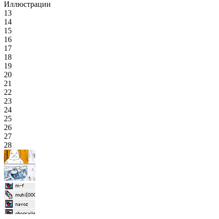
Иллюстрации
13
14
15
16
17
18
19
20
21
22
23
24
25
26
27
28