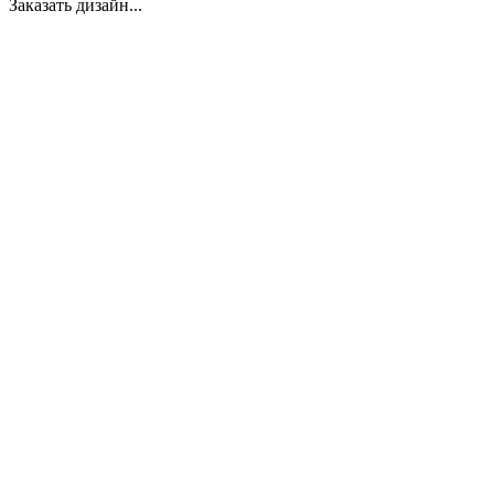
Заказать дизайн...