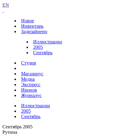
EN
Новое
Инвентарь
Задизайнено
Иллюстрации
2005
Сентябрь
Студия
Магазинус
Медиа
Экспресс
Иронов
Журналус
Иллюстрации
2005
Сентябрь
Сентябрь 2005
Рутина