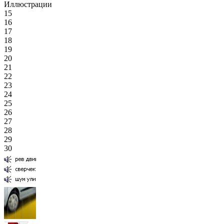
Иллюстрации
15
16
17
18
19
20
21
22
23
24
25
26
27
28
29
30