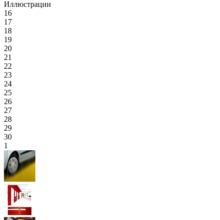
Иллюстрации
16
17
18
19
20
21
22
23
24
25
26
27
28
29
30
1