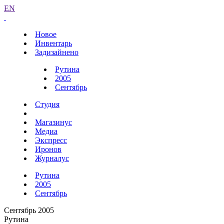
EN
Новое
Инвентарь
Задизайнено
Рутина
2005
Сентябрь
Студия
Магазинус
Медиа
Экспресс
Иронов
Журналус
Рутина
2005
Сентябрь
Сентябрь 2005
Рутина