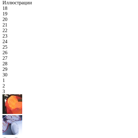
Иллюстрации
18
19
20
21
22
23
24
25
26
27
28
29
30
1
2
3