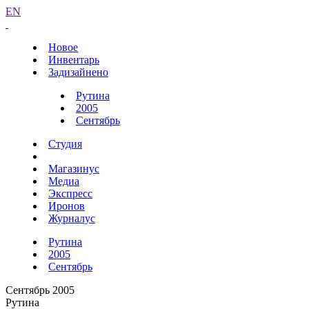
EN
Новое
Инвентарь
Задизайнено
Рутина
2005
Сентябрь
Студия
Магазинус
Медиа
Экспресс
Иронов
Журналус
Рутина
2005
Сентябрь
Сентябрь 2005
Рутина