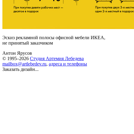
Эскиз рекламной полосы офисной мебели ИКЕА,
не принятый заказчиком
Антон Ярусов
© 1995–2026
Студия Артемия Лебедева
mailbox@artlebedev.ru
,
адреса и телефоны
Заказать дизайн...