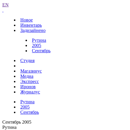
EN
Новое
Инвентарь
Задизайнено
Рутина
2005
Сентябрь
Студия
Магазинус
Медиа
Экспресс
Иронов
Журналус
Рутина
2005
Сентябрь
Сентябрь 2005
Рутина