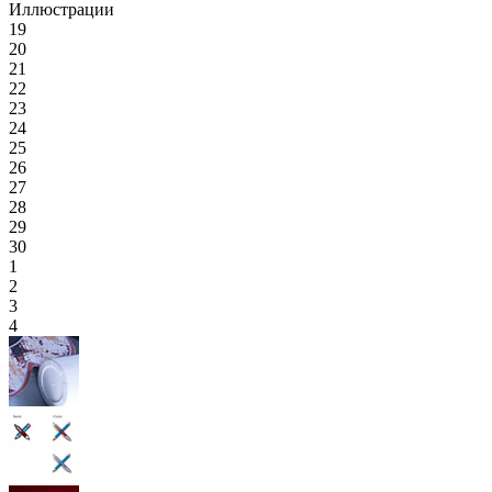
Иллюстрации
19
20
21
22
23
24
25
26
27
28
29
30
1
2
3
4