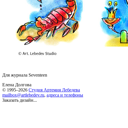
Для журнала Seventeen
Елена Долгова
© 1995–2026
Студия Артемия Лебедева
mailbox@artlebedev.ru
,
адреса и телефоны
Заказать дизайн...