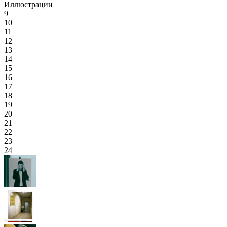
Иллюстрации
9
10
11
12
13
14
15
16
17
18
19
20
21
22
23
24