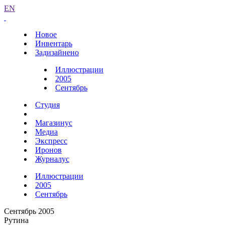
EN
Новое
Инвентарь
Задизайнено
Иллюстрации
2005
Сентябрь
Студия
Магазинус
Медиа
Экспресс
Иронов
Журналус
Иллюстрации
2005
Сентябрь
Сентябрь 2005
Рутина