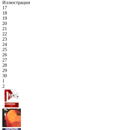
Иллюстрации
17
18
19
20
21
22
23
24
25
26
27
28
29
30
1
2