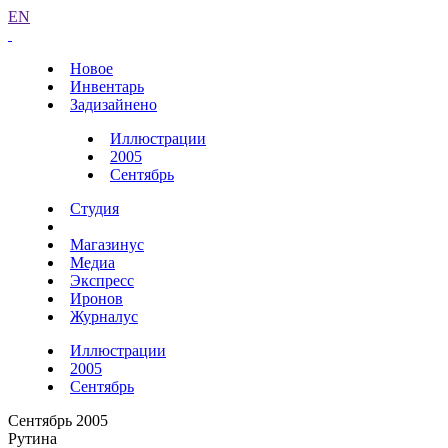
EN
Новое
Инвентарь
Задизайнено
Иллюстрации
2005
Сентябрь
Студия
Магазинус
Медиа
Экспресс
Иронов
Журналус
Иллюстрации
2005
Сентябрь
Сентябрь 2005
Рутина