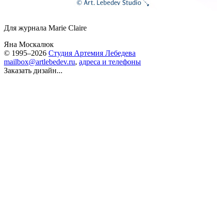
Для журнала Marie Claire
Яна Москалюк
© 1995–2026
Студия Артемия Лебедева
mailbox@artlebedev.ru
,
адреса и телефоны
Заказать дизайн...