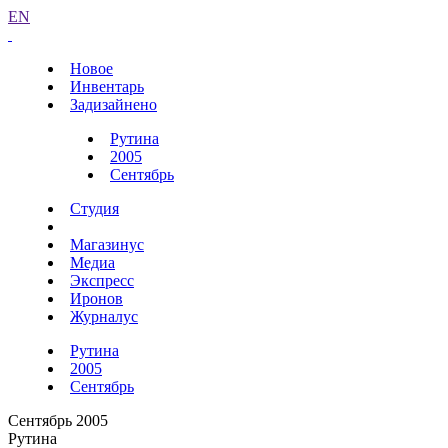
EN
Новое
Инвентарь
Задизайнено
Рутина
2005
Сентябрь
Студия
Магазинус
Медиа
Экспресс
Иронов
Журналус
Рутина
2005
Сентябрь
Сентябрь 2005
Рутина