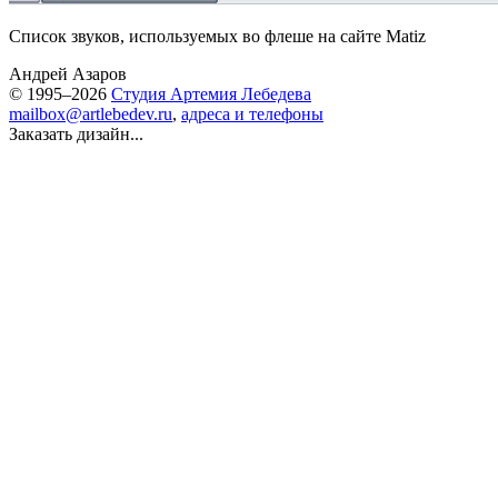
Список звуков, используемых во флеше на сайте Matiz
Андрей Азаров
© 1995–2026
Студия Артемия Лебедева
mailbox@artlebedev.ru
,
адреса и телефоны
Заказать дизайн...