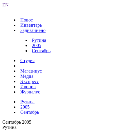
EN
Новое
Инвентарь
Задизайнено
Рутина
2005
Сентябрь
Студия
Магазинус
Медиа
Экспресс
Иронов
Журналус
Рутина
2005
Сентябрь
Сентябрь 2005
Рутина