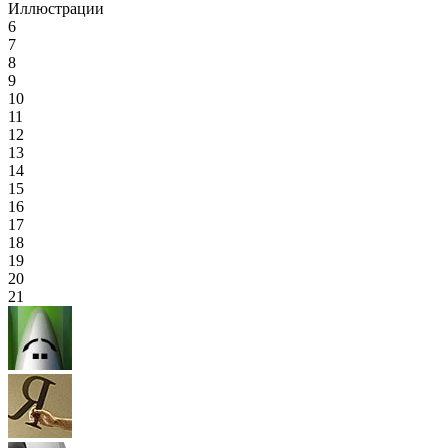
Иллюстрации
6
7
8
9
10
11
12
13
14
15
16
17
18
19
20
21