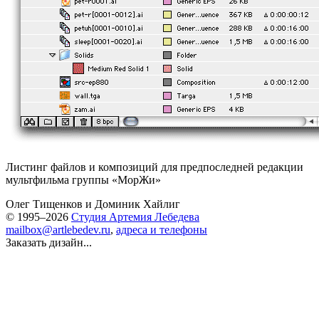
Листинг файлов и композиций для предпоследней редакции
мультфильма группы «МорЖи»
Олег Тищенков
и
Доминик Хайлиг
© 1995–2026
Студия Артемия Лебедева
mailbox@artlebedev.ru
,
адреса и телефоны
Заказать дизайн...