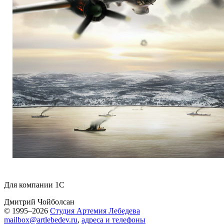
Для компании 1С
Дмитрий Чойболсан
© 1995–2026
Студия Артемия Лебедева
mailbox@artlebedev.ru
,
адреса и телефоны