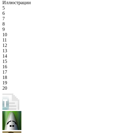
Иллюстрации
5
6
7
8
9
10
11
12
13
14
15
16
17
18
19
20