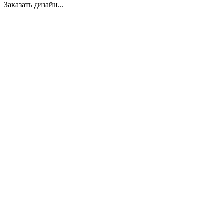
Заказать дизайн...