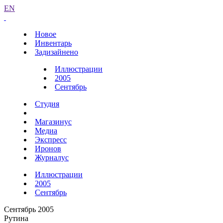
EN
Новое
Инвентарь
Задизайнено
Иллюстрации
2005
Сентябрь
Студия
Магазинус
Медиа
Экспресс
Иронов
Журналус
Иллюстрации
2005
Сентябрь
Сентябрь 2005
Рутина