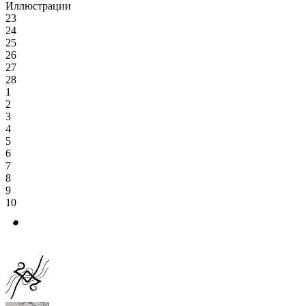
Иллюстрации
23
24
25
26
27
28
1
2
3
4
5
6
7
8
9
10