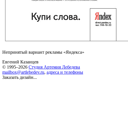
Непринятый вариант рекламы «Яндекса»
Евгений Казанцев
© 1995–2026
Студия Артемия Лебедева
mailbox@artlebedev.ru
,
адреса и телефоны
Заказать дизайн...