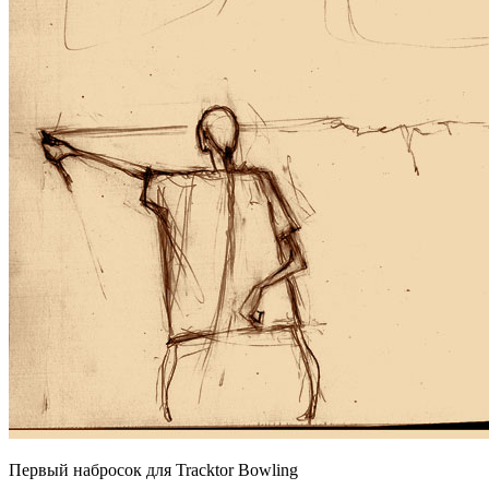
Первый набросок для Tracktor Bowling