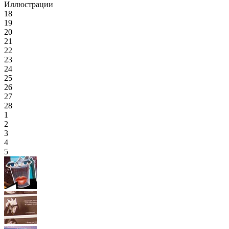
Иллюстрации
18
19
20
21
22
23
24
25
26
27
28
1
2
3
4
5