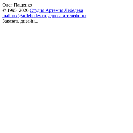
Олег Пащенко
© 1995–2026
Студия Артемия Лебедева
mailbox@artlebedev.ru
,
адреса и телефоны
Заказать дизайн...