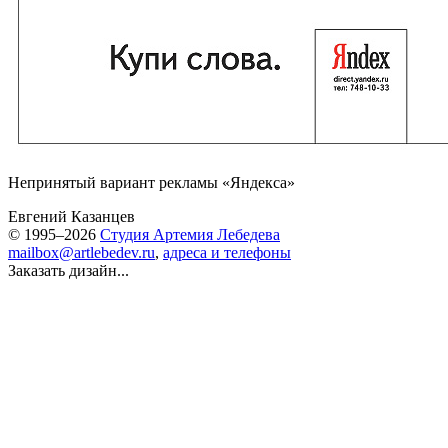
Непринятый вариант рекламы «Яндекса»
Евгений Казанцев
© 1995–2026
Студия Артемия Лебедева
mailbox@artlebedev.ru
,
адреса и телефоны
Заказать дизайн...