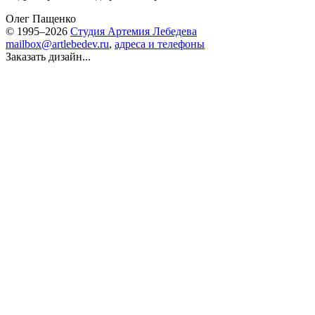
Олег Пащенко
© 1995–2026
Студия Артемия Лебедева
mailbox@artlebedev.ru
,
адреса и телефоны
Заказать дизайн...