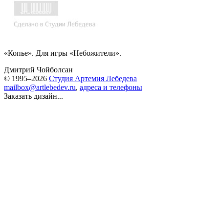
«Копье». Для игры «Небожители».
Дмитрий Чойболсан
© 1995–2026
Студия Артемия Лебедева
mailbox@artlebedev.ru
,
адреса и телефоны
Заказать дизайн...