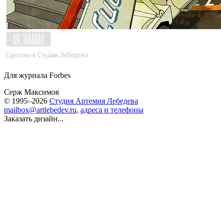
Для журнала Forbes
Серж Максимов
© 1995–2026
Студия Артемия Лебедева
mailbox@artlebedev.ru
,
адреса и телефоны
Заказать дизайн...