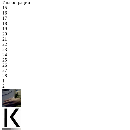
Иллюстрации
15
16
17
18
19
20
21
22
23
24
25
26
27
28
1
2