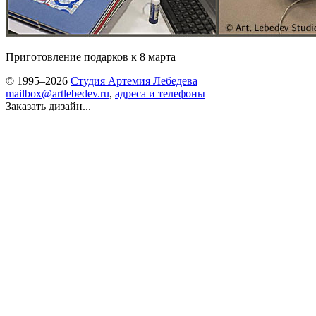
Приготовление подарков к 8 марта
© 1995–2026
Студия Артемия Лебедева
mailbox@artlebedev.ru
,
адреса и телефоны
Заказать дизайн...