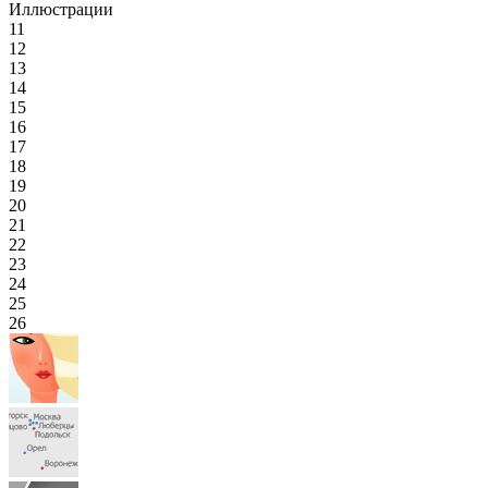
Иллюстрации
11
12
13
14
15
16
17
18
19
20
21
22
23
24
25
26