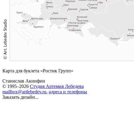
Карта для буклета «Ростик Групп»
Станислав Акинфин
© 1995–2026
Студия Артемия Лебедева
mailbox@artlebedev.ru
,
адреса и телефоны
Заказать дизайн...