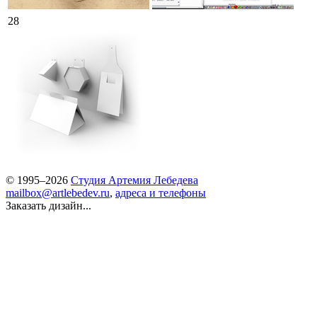
28
© 1995–2026
Студия Артемия Лебедева
mailbox@artlebedev.ru
,
адреса и телефоны
Заказать дизайн...