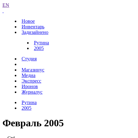
EN
Новое
Инвентарь
Задизайнено
Рутина
2005
Студия
Магазинус
Медиа
Экспресс
Иронов
Журналус
Рутина
2005
Февраль 2005