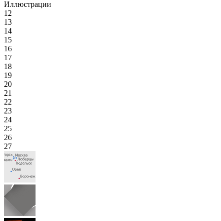
Иллюстрации
12
13
14
15
16
17
18
19
20
21
22
23
24
25
26
27