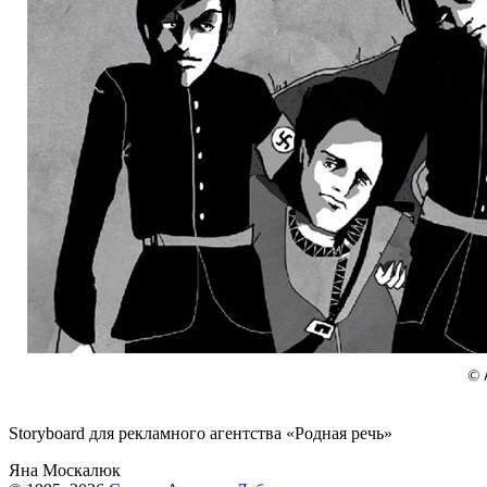
Storyboard для рекламного агентства «Родная речь»
Яна Москалюк