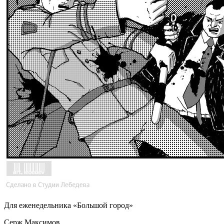
Для еженедельника «Большой город»
Серж Максимов