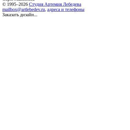
© 1995–2026
Студия Артемия Лебедева
mailbox@artlebedev.ru
,
адреса и телефоны
Заказать дизайн...