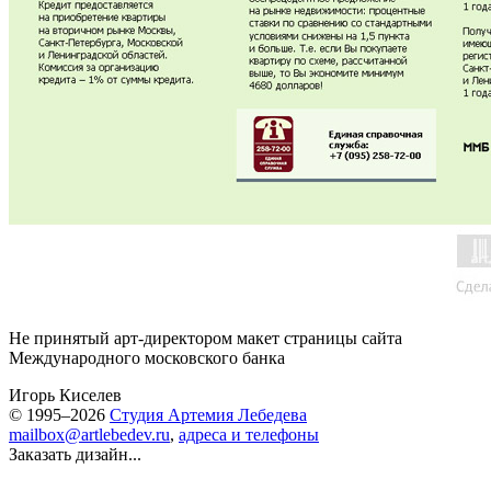
Не принятый арт-директором макет страницы сайта
Международного московского банка
Игорь Киселев
© 1995–2026
Студия Артемия Лебедева
mailbox@artlebedev.ru
,
адреса и телефоны
Заказать дизайн...