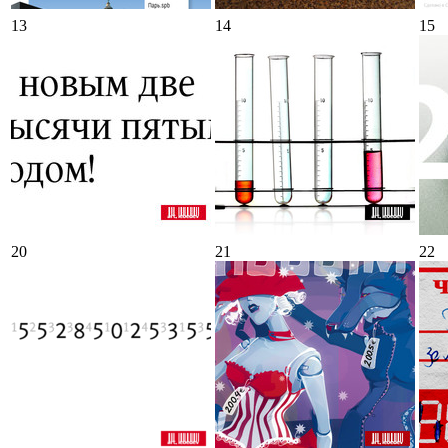
13
14
15
20
21
22