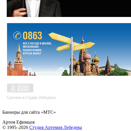
Баннеры для сайта «МТС»
Артем Ефимцев
© 1995–2026
Студия Артемия Лебедева