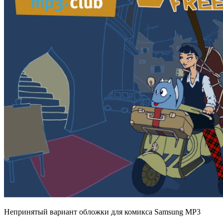
Непринятый вариант обложки для комикса Samsung MP3