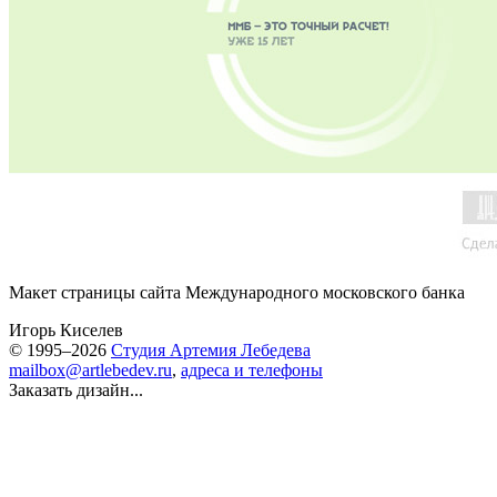
Макет страницы сайта Международного московского банка
Игорь Киселев
© 1995–2026
Студия Артемия Лебедева
mailbox@artlebedev.ru
,
адреса и телефоны
Заказать дизайн...