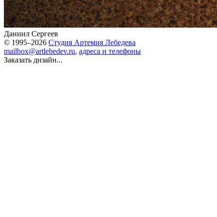
Даниил Сергеев
© 1995–2026
Студия Артемия Лебедева
mailbox@artlebedev.ru
,
адреса и телефоны
Заказать дизайн...