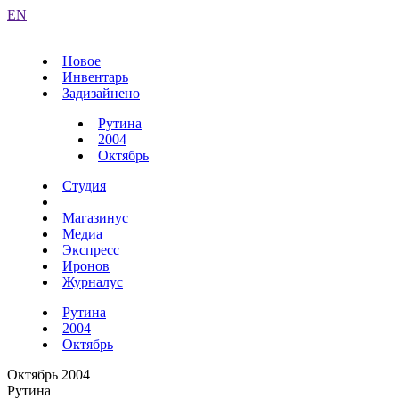
EN
Новое
Инвентарь
Задизайнено
Рутина
2004
Октябрь
Студия
Магазинус
Медиа
Экспресс
Иронов
Журналус
Рутина
2004
Октябрь
Октябрь 2004
Рутина