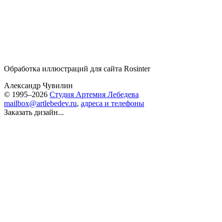
Обработка иллюстраций для сайта Rosinter
Александр Чувилин
© 1995–2026
Студия Артемия Лебедева
mailbox@artlebedev.ru
,
адреса и телефоны
Заказать дизайн...