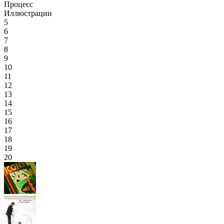
Процесс
Иллюстрации
5
6
7
8
9
10
11
12
13
14
15
16
17
18
19
20