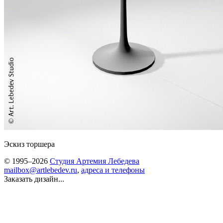
Эскиз торшера
© 1995–2026
Студия Артемия Лебедева
mailbox@artlebedev.ru
,
адреса и телефоны
Заказать дизайн...