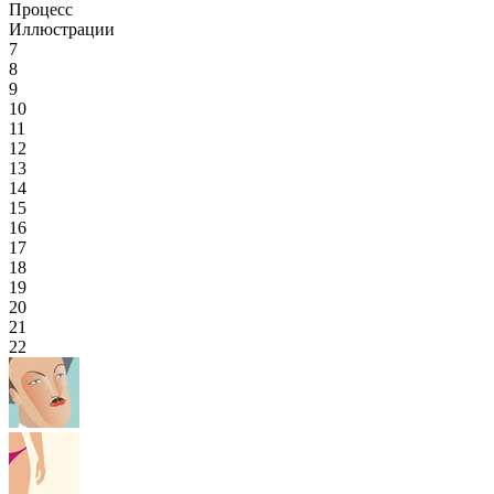
Процесс
Иллюстрации
7
8
9
10
11
12
13
14
15
16
17
18
19
20
21
22