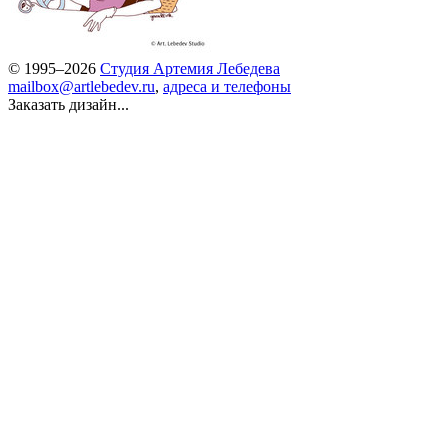
© 1995–2026
Студия Артемия Лебедева
mailbox@artlebedev.ru
,
адреса и телефоны
Заказать дизайн...