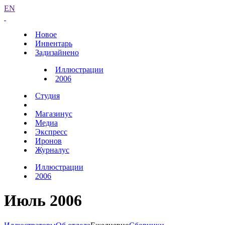
EN
Новое
Инвентарь
Задизайнено
Иллюстрации
2006
Студия
Магазинус
Медиа
Экспресс
Иронов
Журналус
Иллюстрации
2006
Июль 2006