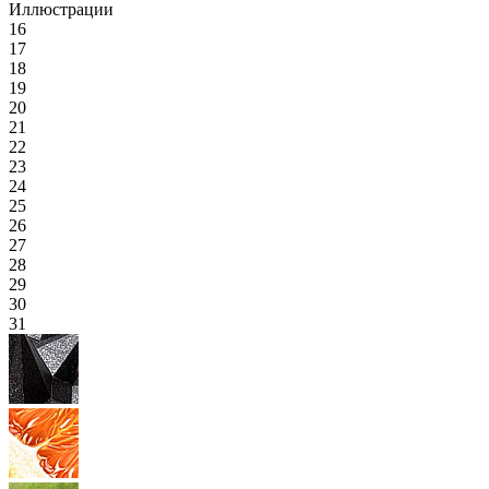
Иллюстрации
16
17
18
19
20
21
22
23
24
25
26
27
28
29
30
31