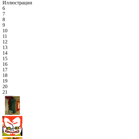
Иллюстрации
6
7
8
9
10
11
12
13
14
15
16
17
18
19
20
21