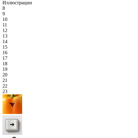
Иллюстрации
8
9
10
11
12
13
14
15
16
17
18
19
20
21
22
23