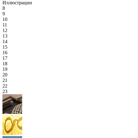
Иллюстрации
8
9
10
11
12
13
14
15
16
17
18
19
20
21
22
23