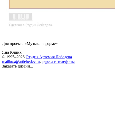
Для проекта «Музыка в форме»
Яна Клинк
© 1995–2026
Студия Артемия Лебедева
mailbox@artlebedev.ru
,
адреса и телефоны
Заказать дизайн...