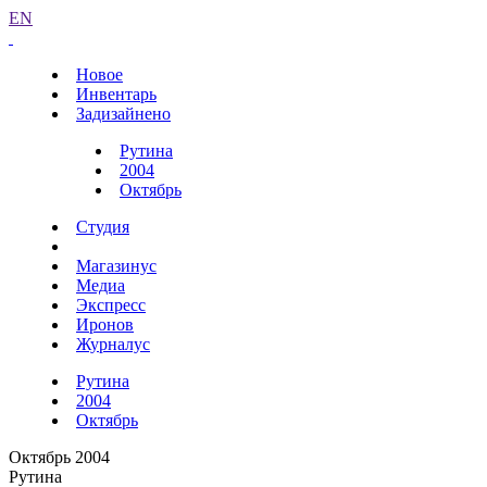
EN
Новое
Инвентарь
Задизайнено
Рутина
2004
Октябрь
Студия
Магазинус
Медиа
Экспресс
Иронов
Журналус
Рутина
2004
Октябрь
Октябрь 2004
Рутина