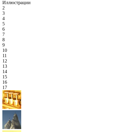
Иллюстрации
2
3
4
5
6
7
8
9
10
11
12
13
14
15
16
17