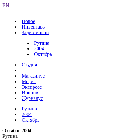
EN
Новое
Инвентарь
Задизайнено
Рутина
2004
Октябрь
Студия
Магазинус
Медиа
Экспресс
Иронов
Журналус
Рутина
2004
Октябрь
Октябрь 2004
Рутина