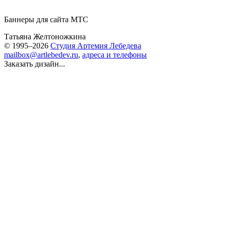
Баннеры для сайта МТС
Татьяна Желтоножкина
© 1995–2026
Студия Артемия Лебедева
mailbox@artlebedev.ru
,
адреса и телефоны
Заказать дизайн...