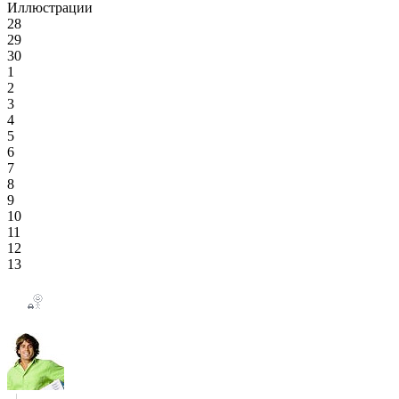
Иллюстрации
28
29
30
1
2
3
4
5
6
7
8
9
10
11
12
13