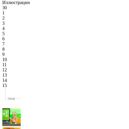
Иллюстрации
30
1
2
3
4
5
6
7
8
9
10
11
12
13
14
15