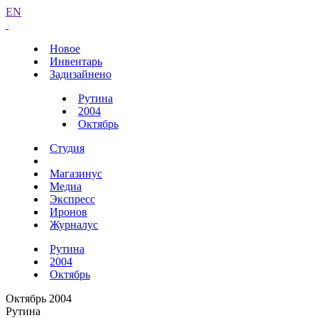
EN
Новое
Инвентарь
Задизайнено
Рутина
2004
Октябрь
Студия
Магазинус
Медиа
Экспресс
Иронов
Журналус
Рутина
2004
Октябрь
Октябрь 2004
Рутина