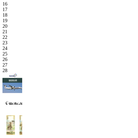
16
17
18
19
20
21
22
23
24
25
26
27
28