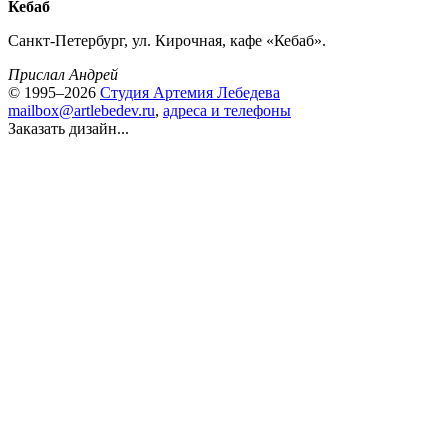
Кебаб
Санкт-Петербург, ул. Кирочная, кафе «Кебаб».
Прислал Андрей
© 1995–2026
Студия Артемия Лебедева
mailbox@artlebedev.ru
,
адреса и телефоны
Заказать дизайн...