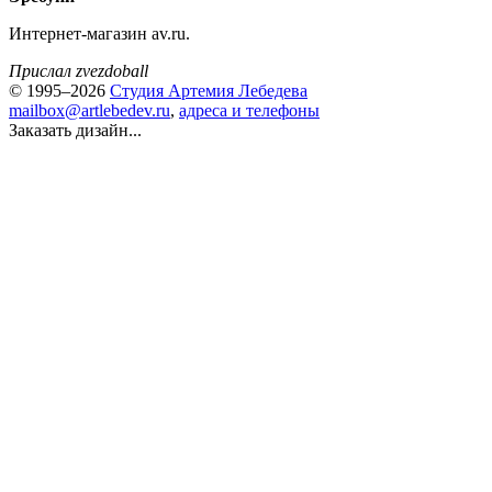
Интернет-магазин av.ru.
Прислал zvezdoball
© 1995–2026
Студия Артемия Лебедева
mailbox@artlebedev.ru
,
адреса и телефоны
Заказать дизайн...