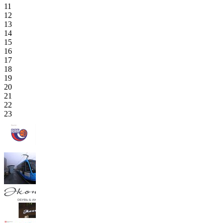
11
12
13
14
15
16
17
18
19
20
21
22
23