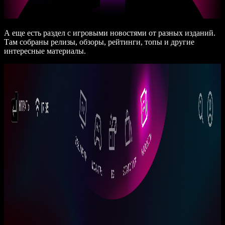
А еще есть раздел с игровыми новостями от разных изданий.
Там собраны релизы, обзоры, рейтинги, топы и другие
интересные материалы.