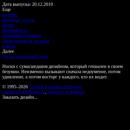
Дата выпуска: 20.12.2019
Еще
Билайн
Бытовые услуги
Игры
Интерфейсы
Телекоммуникации
Электроника и техника
Сайты
Далее
Носки на каждый день
Носки с сумасшедшим дизайном, который гениален в своем
безумии. Неизменно вызывают сначала недоумение, потом
удивление, а потом восторг у каждого, кто их видит.
© 1995–2026
Студия Артемия Лебедева
mailbox@artlebedev.ru
,
адреса и телефоны
Заказать дизайн...