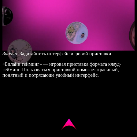
Задача.
Задизайнить интерфейс игровой приставки.
«Билайн гейминг» — игровая приставка формата клауд-
гейминг. Пользоваться приставкой помогает красивый,
понятный и потрясающе удобный интерфейс.