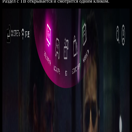
Раздел с ТВ открывается и смотрится одним кликом.