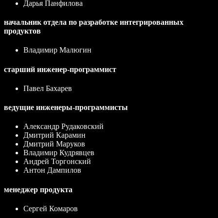
Дарья Панфилова
начальник отдела по разработке интегрированных
продуктов
Владимир Малюгин
старший инженер-программист
Павел Бахарев
ведущие инженеры-программисты
Александр Рудаковский
Дмитрий Карамин
Дмитрий Маруков
Владимир Кудрявцев
Андрей Торгонский
Антон Дампилов
менеджер продукта
Сергей Комаров