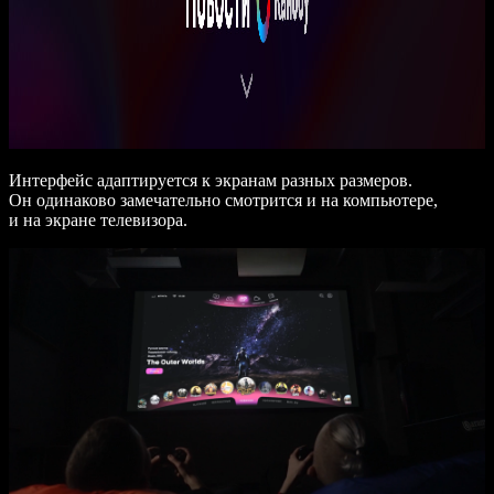
Интерфейс адаптируется к экранам разных размеров.
Он одинаково замечательно смотрится и на компьютере,
и на экране телевизора.