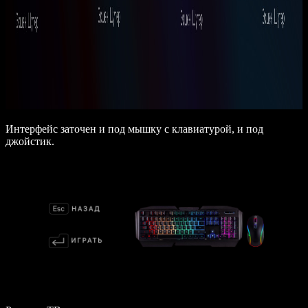
Интерфейс заточен и под мышку с клавиатурой, и под
джойстик.