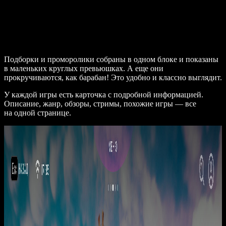
Подборки и проморолики собраны в одном блоке и показаны
в маленьких круглых превьюшках. А еще они
прокручиваются, как барабан! Это удобно и классно выглядит.
У каждой игры есть карточка с подробной информацией.
Описание, жанр, обзоры, стримы, похожие игры — все
на одной странице.