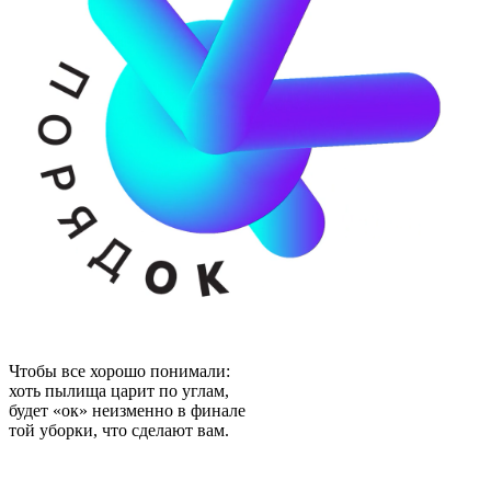
Чтобы все хорошо понимали:
хоть пылища царит по углам,
будет «ок» неизменно в финале
той уборки, что сделают вам.