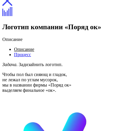
Логотип компании «Поряд ок»
Описание
Описание
Процесс
Задача.
Задизайнить логотип.
Чтобы пол был сияющ и гладок,
не лежал по углам мусорок,
мы в названии фирмы «Поряд ок»
выделяем финальное «ок».