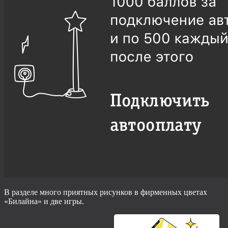
В разделе много приятных рисунков в фирменных цветах
«Билайна» и две игры.