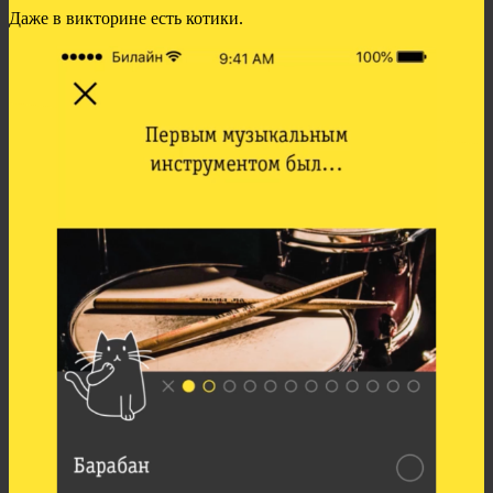
Даже в викторине есть котики.