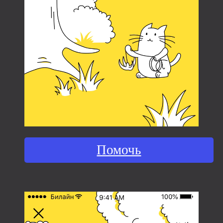
Помочь