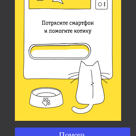
Помочь