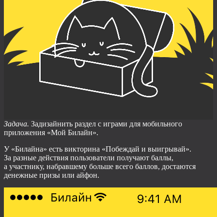
Задача.
Задизайнить раздел с играми для мобильного
приложения «Мой Билайн».
У «Билайна» есть викторина «Побеждай и выигрывай».
За разные действия пользователи получают баллы,
а участнику, набравшему больше всего баллов, достаются
денежные призы или айфон.