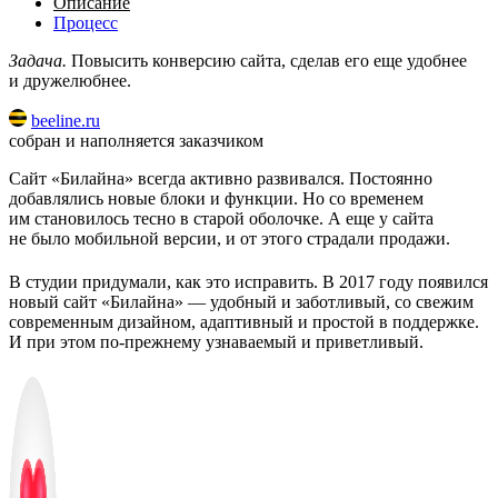
Описание
Процесс
Задача.
Повысить конверсию сайта, сделав его еще удобнее
и дружелюбнее.
beeline.ru
собран и наполняется заказчиком
Сайт «Билайна» всегда активно развивался. Постоянно
добавлялись новые блоки и функции. Но со временем
им становилось тесно в старой оболочке. А еще у сайта
не было мобильной версии, и от этого страдали продажи.
В студии придумали, как это исправить. В 2017 году появился
новый сайт «Билайна» — удобный и заботливый, со свежим
современным дизайном, адаптивный и простой в поддержке.
И при этом по-прежнему узнаваемый и приветливый.