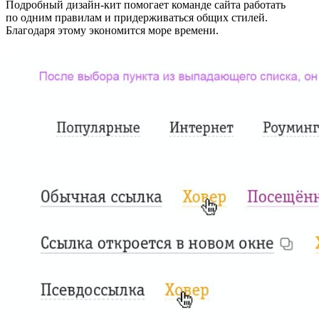
Подробный дизайн-кит помогает команде сайта работать
по одним правилам и придерживаться общих стилей.
Благодаря этому экономится море времени.