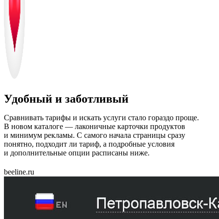
Удобный и заботливый
Сравнивать тарифы и искать услуги стало гораздо проще.
В новом каталоге — лаконичные карточки продуктов
и минимум рекламы. С самого начала страницы сразу
понятно, подходит ли тариф, а подробные условия
и дополнительные опции расписаны ниже.
beeline.ru