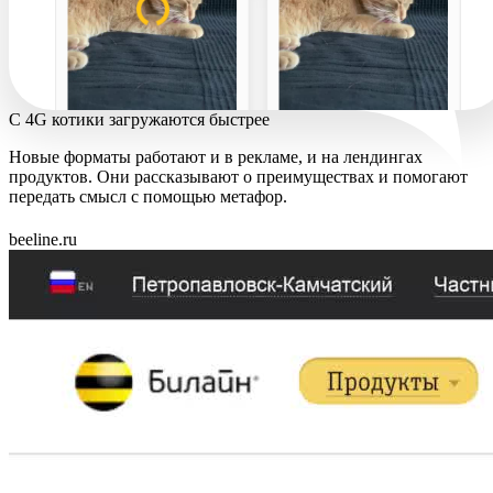
С 4G котики загружаются быстрее
Новые форматы работают и в рекламе, и на лендингах
продуктов. Они рассказывают о преимуществах и помогают
передать смысл с помощью метафор.
beeline.ru