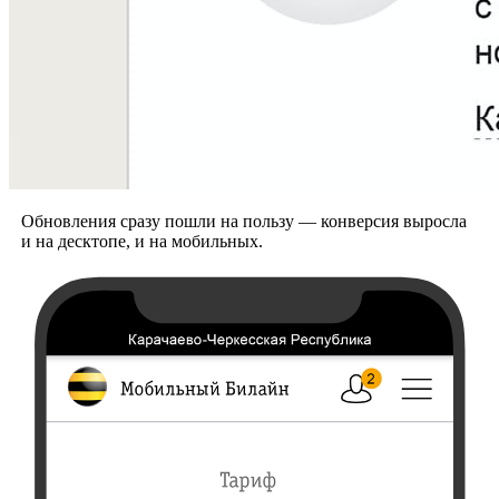
Обновления сразу пошли на пользу — конверсия выросла
и на десктопе, и на мобильных.