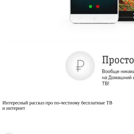
Интересный рассказ про по-честному бесплатные ТВ
и интернет