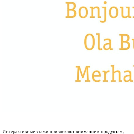
Интерактивные этажи привлекают внимание к продуктам,