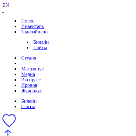
EN
Новое
Инвентарь
Задизайнено
Билайн
Сайты
Студия
Магазинус
Медиа
Экспресс
Иронов
Журналус
Билайн
Сайты