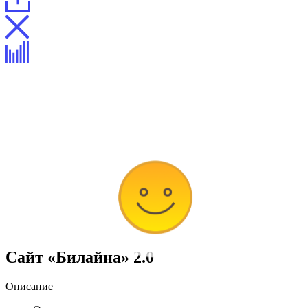
Сайт «Билайна» 2.0
Описание