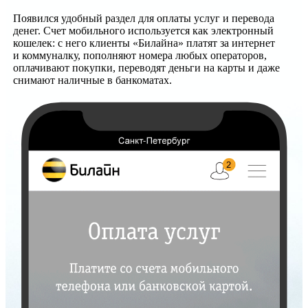
Появился удобный раздел для оплаты услуг и перевода
денег. Счет мобильного используется как электронный
кошелек: с него клиенты «Билайна» платят за интернет
и коммуналку, пополняют номера любых операторов,
оплачивают покупки, переводят деньги на карты и даже
снимают наличные в банкоматах.