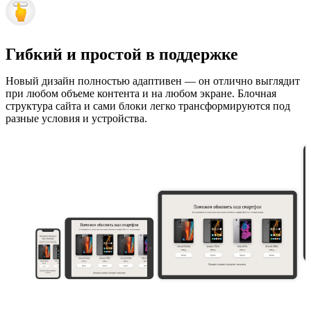
Гибкий и простой в поддержке
Новый дизайн полностью адаптивен — он отлично выглядит
при любом объеме контента и на любом экране. Блочная
структура сайта и сами блоки легко трансформируются под
разные условия и устройства.