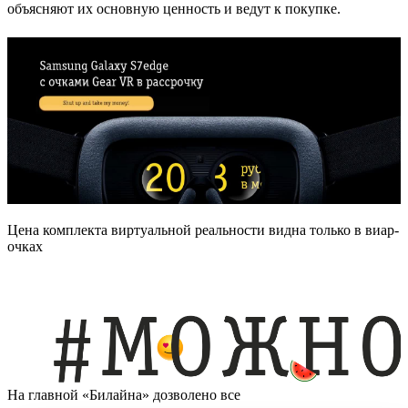
объясняют их основную ценность и ведут к покупке.
Цена комплекта виртуальной реальности видна только в виар-
очках
На главной «Билайна» дозволено все