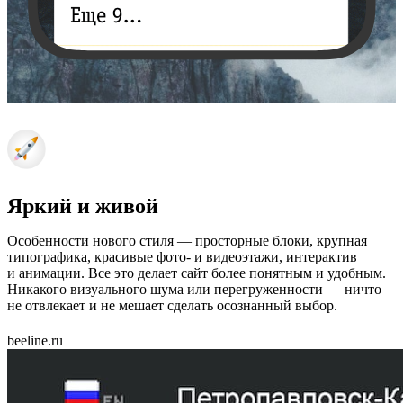
Яркий и живой
Особенности нового стиля — просторные блоки, крупная
типографика, красивые фото- и видеоэтажи, интерактив
и анимации. Все это делает сайт более понятным и удобным.
Никакого визуального шума или перегруженности — ничто
не отвлекает и не мешает сделать осознанный выбор.
beeline.ru