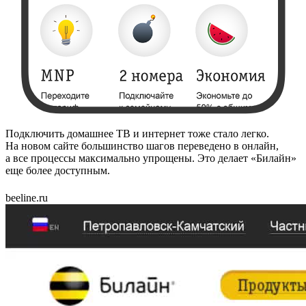
Подключить домашнее ТВ и интернет тоже стало легко.
На новом сайте большинство шагов переведено в онлайн,
а все процессы максимально упрощены. Это делает «Билайн»
еще более доступным.
beeline.ru