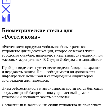
Биометрические стелы для
«Ростелекома»
«Ростелеком» придумал мобильное биометрическое
устройство для видеофиксации, которое облегчает жизнь
городским службам, например, в нештатных ситуациях и при
массовых мероприятиях. В Студии Лебедева его задизайнили.
Прибор в виде стелы умеет вести видеонаблюдение, хранить
и передавать записи. При необходимости он дополняется
инфракрасной вспышкой и светодиодным индикатором
со стрелками для пешеходов.
Энергоэффективность и автономность достигаются благодаря
аккумуляторной батарее — она упрощает выбор места
установки и позволяет забыть о проводах.
Сдержанный и лаконичный облик устройства не привлекает