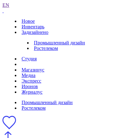
EN
Новое
Инвентарь
Задизайнено
Промышленный дизайн
Ростелеком
Студия
Магазинус
Медиа
Экспресс
Иронов
Журналус
Промышленный дизайн
Ростелеком